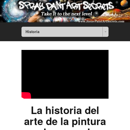
Historia
La historia del
arte de la pintura