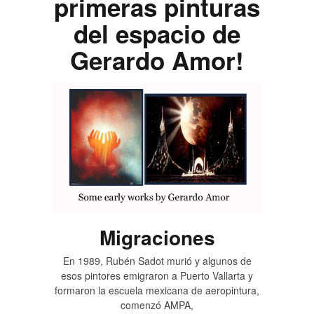
primeras pinturas
del espacio de
Gerardo Amor!
Migraciones
En 1989, Rubén Sadot murió y algunos de
esos pintores emigraron a Puerto Vallarta y
formaron la escuela mexicana de aeropintura,
comenzó AMPA,