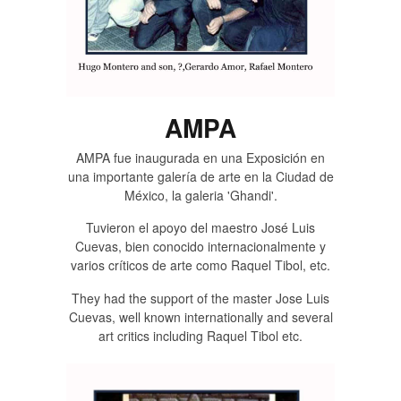
AMPA
AMPA fue inaugurada en una Exposición en
una importante galería de arte en la Ciudad de
México, la galeria 'Ghandi'.
Tuvieron el apoyo del maestro José Luis
Cuevas, bien conocido internacionalmente y
varios críticos de arte como Raquel Tibol, etc.
They had the support of the master Jose Luis
Cuevas, well known internationally and several
art critics including Raquel Tibol etc.