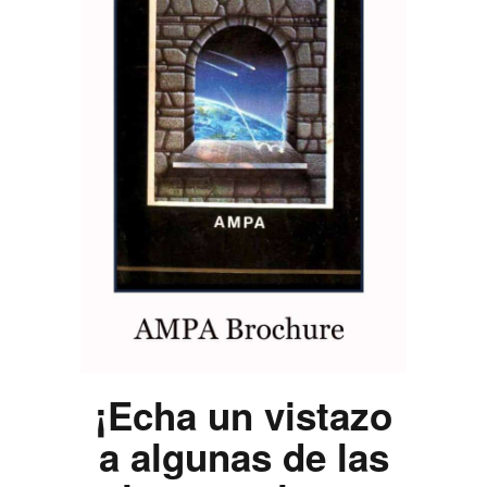
¡Echa un vistazo
a algunas de las