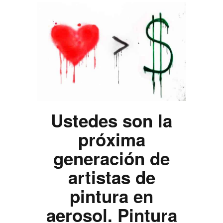
Ustedes son la
próxima
generación de
artistas de
pintura en
aerosol. Pintura