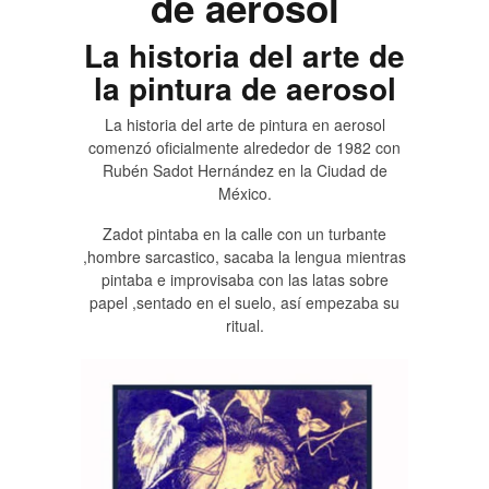
de aerosol
La historia del arte de
la pintura de aerosol
La historia del arte de pintura en aerosol
comenzó oficialmente alrededor de 1982 con
Rubén Sadot Hernández en la Ciudad de
México.
Zadot pintaba en la calle con un turbante
,hombre sarcastico, sacaba la lengua mientras
pintaba e improvisaba con las latas sobre
papel ,sentado en el suelo, así empezaba su
ritual.