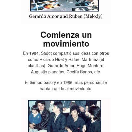
Comienza un
movimiento
En 1984, Sadot compartió sus ideas con otros
como Ricardo Huet y Rafael Martínez (el
plantillas), Gerardo Amor, Hugo Montero,
Augustin planetas, Cecilia Banos, etc.
El tiempo pasó y en 1986, más personas se
habían unido al movimiento.