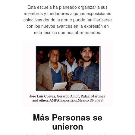
Esta escuela ha planeado organizar a sus
miembros y fundadores algunas exposiciones
colectivas donde la gente puede familiarizarse
con los nuevos avances en la expresión en
esta técnica que nos abre mundos.
Más Personas se
unieron