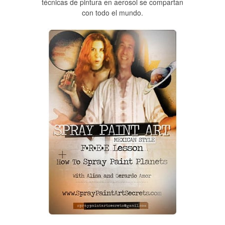
técnicas de pintura en aerosol se compartan
con todo el mundo.