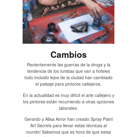
Cambios
Recientemente las guerras de la droga y la
tendencia de los turistas que van a hoteles
todo incluido lejos de la ciudad han cambiado
el paisaje para pintores callejeros.
En la actualidad es muy difícil el arte callejero y
los pintores están recurriendo a otras opciones
laborales.
Gerardo y Alisa Amor han creado Spray Paint
Art Secrets para llevar estas técnicas al
mundo! Sabemos que es hora de que estas