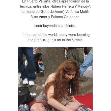
En Puerto Vallarta, otros aprendieron de la
técnica, entre ellos Rubén Herrera ("Melody",
hermano de Gerardo Amor) Verónica Muñiz,
Alisa Amor y Paloma Coronado.
contribuyendo a la técnica.
In the rest of the world, many were learning
and practicing this art in the streets.